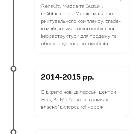
Renault, Mazda та Suzuki,
найбільшого в Україні малярно-
рихтувального комплексу, trade-
in майданчика і всієї необхідної
інфраструктури для продажу та
обслуговування автомобілів.
2014-2015 рр.
Відкрито нові дилерські центри
Fiat, KTM і Yamaha в рамках
власної дилерської мережі.