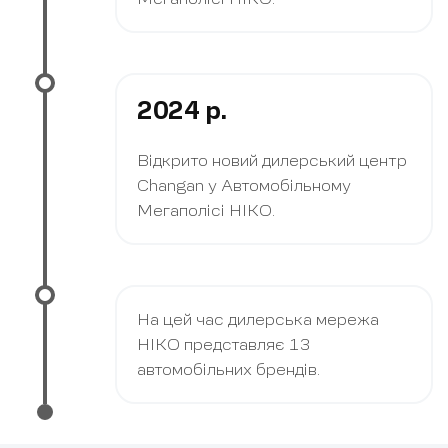
2024 р.
Відкрито новий дилерський центр
Changan у Автомобільному
Мегаполісі НІКО.
На цей час дилерська мережа
НІКО представляє 13
автомобільних брендів.