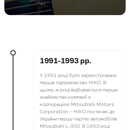
1991-1993 рр.
У 1991 році було зареєстровано
перше підприємство НІКО. В
цьому ж році відбувається перше
знайомство компанії з
корпорацією Mitsubishi Motors
Corporation – НІКО постачає до
України першу партію автомобілів
Mitsubishi L-300. В 1993 році