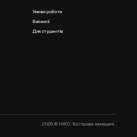
Умови роботи
Вакансії
Для студентів
2026
© НІКО. Всі права захищені.