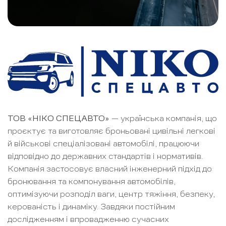
ТОВ «НІКО СПЕЦАВТО»
— українська компанія, що
проєктує та виготовляє броньовані цивільні легкові
й військові спеціалізовані автомобілі, працюючи
відповідно до державних стандартів і нормативів.
Компанія застосовує власний інженерний підхід до
бронювання та компонування автомобілів,
оптимізуючи розподіл ваги, центр тяжіння, безпеку,
керованість і динаміку. Завдяки постійним
дослідженням і впровадженню сучасних